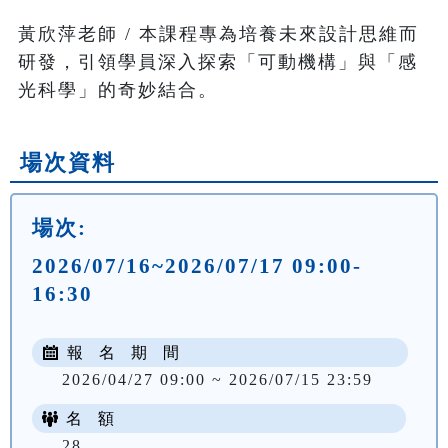
黃欣萍老師 / 本課程專為培養未來設計思維而
研發，引領學員深入探索「可動機構」與「感
光科學」的奇妙結合。
場次資料
場次:
2026/07/16~2026/07/17 09:00-
16:30
報 名 期 間
2026/04/27 09:00 ~ 2026/07/15 23:59
名 額
28