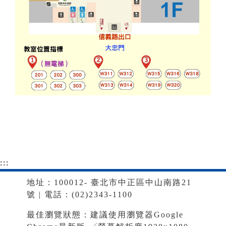
:::
地址：100012- 臺北市中正區中山南路21
號 | 電話：(02)2343-1100
最佳瀏覽狀態：建議使用瀏覽器Google