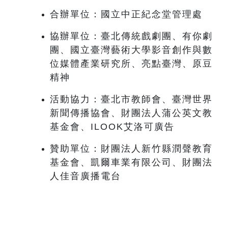
合辦單位：國立中正紀念堂管理處
協辦單位：臺北傳統戲劇團、有你劇
團、國立臺灣藝術大學影音創作與數
位媒體產業研究所、亮點臺灣、原豆
精神
活動協力：臺北市教師會、臺灣世界
新聞傳播協會、財團法人蒲公英文教
基金會、ILOOK艾洛可廣告
贊助單位：財團法人新竹縣潤聲教育
基金會、凱爾車業有限公司、財團法
人佳音廣播電台