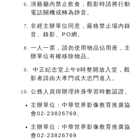
演藝廳內禁止飲食，觀影時請將行動
電話關機或轉為靜音。
非經主辦單位同意，嚴格禁止場內錄
音、錄影、PO網。
一人一票，請勿使用物品佔用座，主
辦單位有權移除物品。
中正紀念堂上午9時整開放入堂，觀
影者請由大孝門或大忠門進入。
公務人員得辦理終身學習時數認證。
主辦單位：中華世界影像教育推廣協
會02-23826769、
主辦單位：中華世界影像教育推廣協
會02-23826769