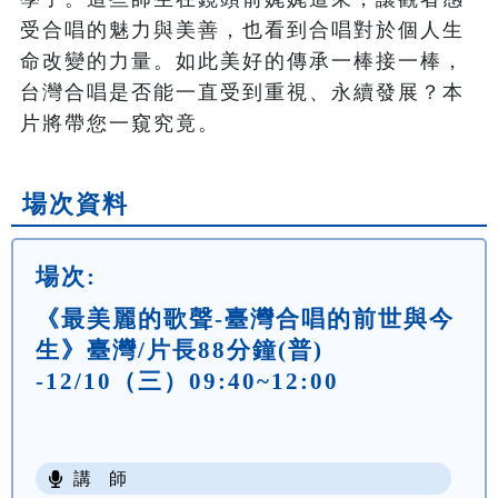
受合唱的魅力與美善，也看到合唱對於個人生
命改變的力量。如此美好的傳承一棒接一棒，
台灣合唱是否能一直受到重視、永續發展？本
片將帶您一窺究竟。
場次資料
場次:
《最美麗的歌聲-臺灣合唱的前世與今
生》臺灣/片長88分鐘(普)
-12/10（三）09:40~12:00
講 師