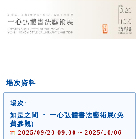
場次資料
場次:
如是之間 ・ 一心弘體書法藝術展(免
費參觀)
2025/09/20 09:00 ~ 2025/10/06