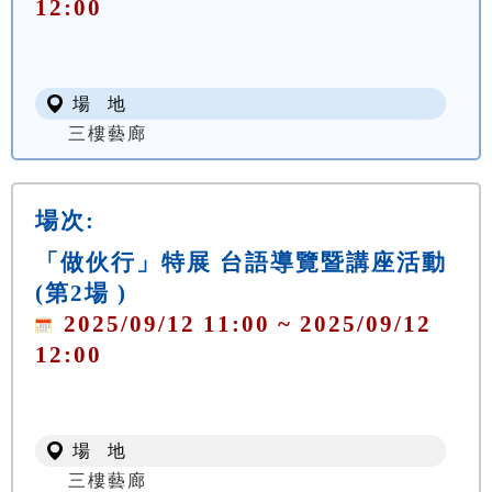
12:00
場 地
三樓藝廊
場次:
「做伙行」特展 台語導覽暨講座活動
(第2場 )
2025/09/12 11:00 ~ 2025/09/12
12:00
場 地
三樓藝廊