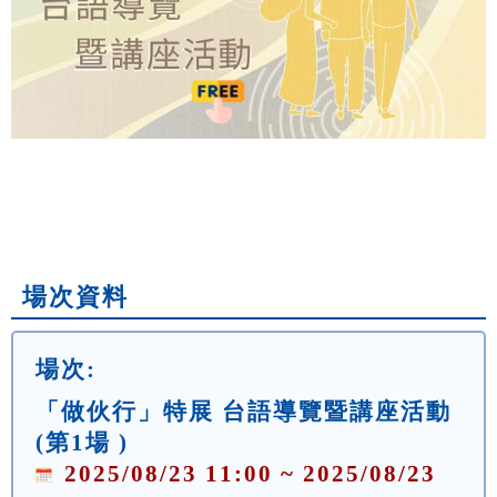
場次資料
場次:
「做伙行」特展 台語導覽暨講座活動
(第1場 )
2025/08/23 11:00 ~ 2025/08/23