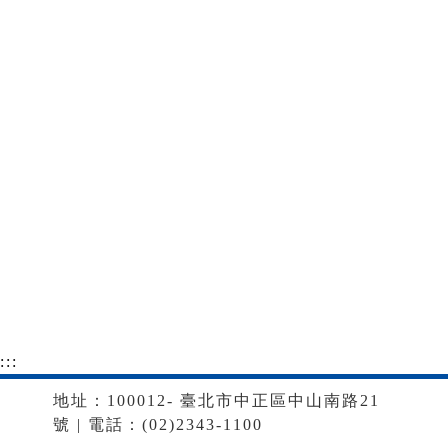
:::
地址：100012- 臺北市中正區中山南路21
號 | 電話：(02)2343-1100