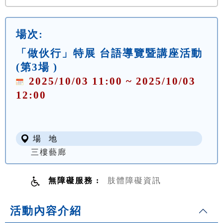
場次:
「做伙行」特展 台語導覽暨講座活動
(第3場 )
2025/10/03 11:00 ~ 2025/10/03
12:00
場 地
三樓藝廊
無障礙服務 :
肢體障礙資訊
活動內容介紹