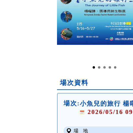
場次資料
場次:
小魚兒的旅行 楊
2026/05/16 09
場 地