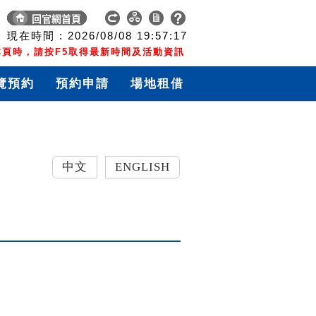
現在時間 :
2026/08/08
19:57:18
頁時，請按F5取得最新時間及活動資訊
覽預約
預約申請
場地租借
中文
ENGLISH