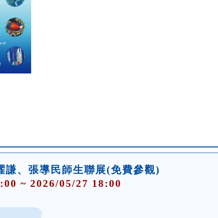
曜謙、張導民師生聯展(免費參觀)
:00 ~ 2026/05/27 18:00