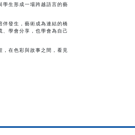
與學生形成一場跨越語言的藝
陪伴發生，藝術成為連結的橋
成、學會分享，也學會為自己
程，在色彩與故事之間，看見