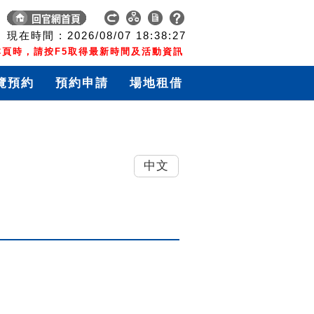
現在時間 :
2026/08/07
18:38:27
頁時，請按F5取得最新時間及活動資訊
覽預約
預約申請
場地租借
中文