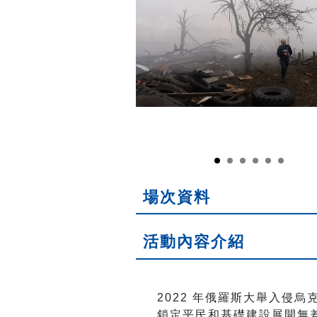
場次資料
活動內容介紹
2022 年俄羅斯大舉入侵
鎖定平民和基礎建設展開無