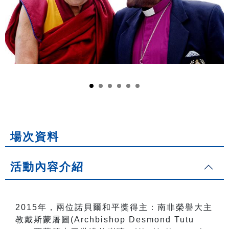
場次資料
活動內容介紹
2015年，兩位諾貝爾和平獎得主：南非榮譽大主
教戴斯蒙屠圖(Archbishop Desmond Tutu