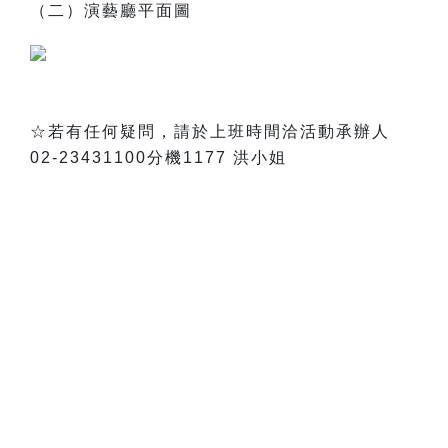
（二）演藝廳平面圖
☆若有任何疑問，請於上班時間洽活動承辦人
02-23431100分機1177 洪小姐