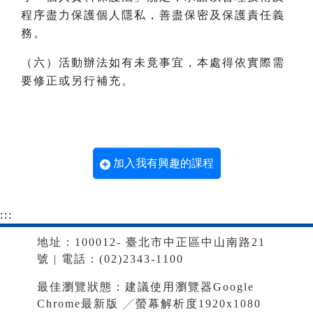
程序盡力保護個人隱私，善盡保密及保護責任義
務。
（六）活動辦法如有未竟事宜，本處得依實際需
要修正或另行補充。
加入我有興趣的課程
:::
地址：100012- 臺北市中正區中山南路21
號 | 電話：(02)2343-1100
最佳瀏覽狀態：建議使用瀏覽器Google
Chrome最新版 ╱螢幕解析度1920x1080