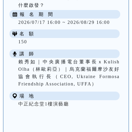
什麼啟發？
報 名 期 間
2026/07/17 16:00 ~ 2026/08/29 16:00
名 額
150
講 師
賴秀如｜中央廣播電台董事長ｘKulish
Olha（林歐莉亞）｜烏克蘭福爾摩沙友好
協會執行長（CEO, Ukraine Formosa
Friendship Association, UFFA）
場 地
中正紀念堂1樓演藝廳