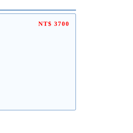
NT$ 3700