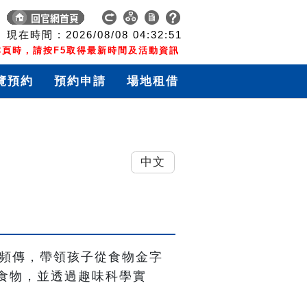
現在時間 :
2026/08/08
04:32:52
頁時，請按F5取得最新時間及活動資訊
覽預約
預約申請
場地租借
中文
問題頻傳，帶領孩子從食物金字
食物，並透過趣味科學實