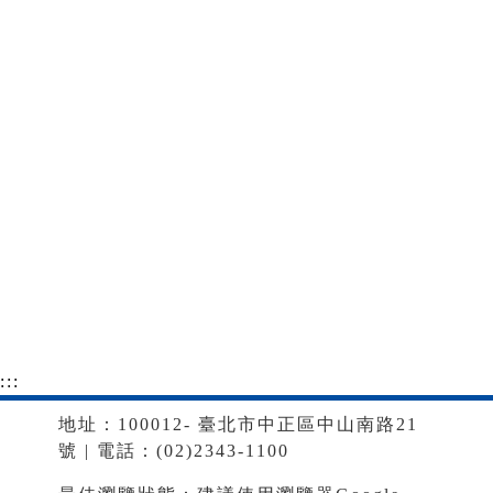
:::
地址：100012- 臺北市中正區中山南路21
號 | 電話：(02)2343-1100