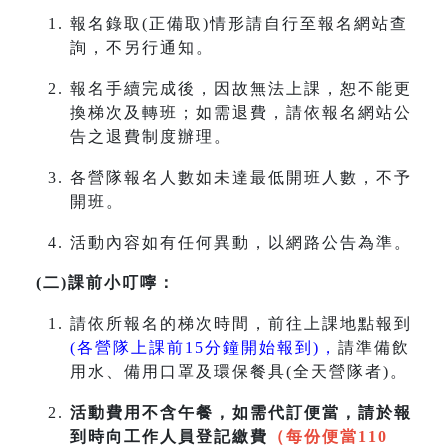
報名錄取(正備取)情形請自行至報名網站查
詢，不另行通知。
報名手續完成後，因故無法上課，恕不能更
換梯次及轉班；如需退費，請依報名網站公
告之退費制度辦理。
各營隊報名人數如未達最低開班人數，不予
開班。
活動內容如有任何異動，以網路公告為準。
(二)課前小叮嚀：
請依所報名的梯次時間，前往上課地點報到
(各營隊上課前15分鐘開始報到)，
請準備飲
用水、備用口罩及環保餐具(全天營隊者)。
活動費用不含午餐，如需代訂便當，請於報
到時向工作人員登記繳費
（每份便當110