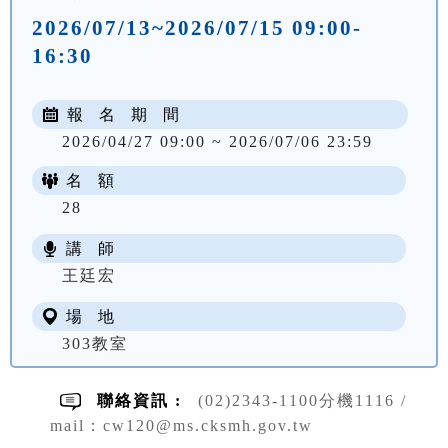
2026/07/13~2026/07/15 09:00-
16:30
報 名 期 間
2026/04/27 09:00 ~ 2026/07/06 23:59
名 額
28
講 師
NT$ 3300
王廷宏
場 地
303教室
聯絡資訊 :
(02)2343-1100分機1116 /
mail：cw120@ms.cksmh.gov.tw