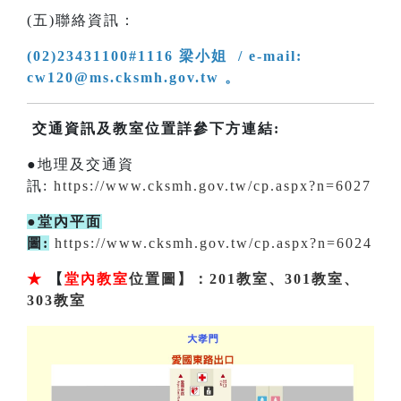
(五)聯絡資訊：
(02)23431100#1116 梁小姐 / e-mail:
cw120@ms.cksmh.gov.tw 。
交通資訊及教室位置詳參下方連結:
●地理及交通資
訊:
https://www.cksmh.gov.tw/cp.aspx?n=6027
●堂內平面
圖:
https://www.cksmh.gov.tw/cp.aspx?n=6024
★
【
堂內教室
位置圖】：201教室、301教室、
303教室