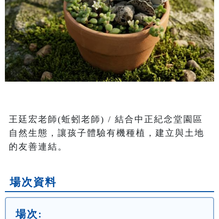
王廷宏老師(蚯蚓老師) / 結合中正紀念堂園區
自然生態，讓孩子體驗有機種植，建立與土地
的友善連結。
場次資料
場次: