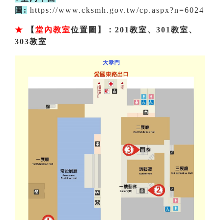
圖:
https://www.cksmh.gov.tw/cp.aspx?n=6024
★
【
堂內教室
位置圖】：201教室、301教室、
303教室