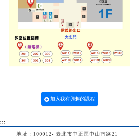
加入我有興趣的課程
:::
地址：100012- 臺北市中正區中山南路21