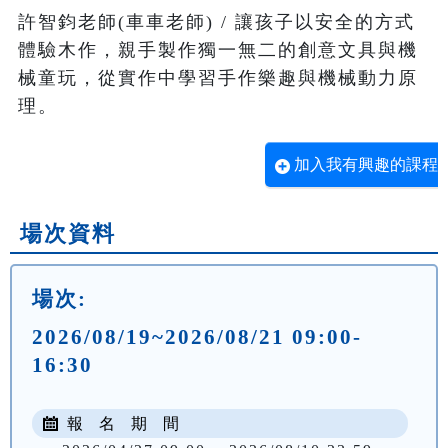
許智鈞老師(車車老師) / 讓孩子以安全的方式
體驗木作，親手製作獨一無二的創意文具與機
械童玩，從實作中學習手作樂趣與機械動力原
理。
加入我有興趣的課程
場次資料
場次:
2026/08/19~2026/08/21 09:00-
16:30
報 名 期 間