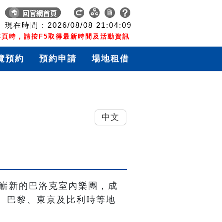
現在時間 :
2026/08/08
21:04:10
頁時，請按F5取得最新時間及活動資訊
覽預約
預約申請
場地租借
中文
成嶄新的巴洛克室內樂團，成
、巴黎、東京及比利時等地