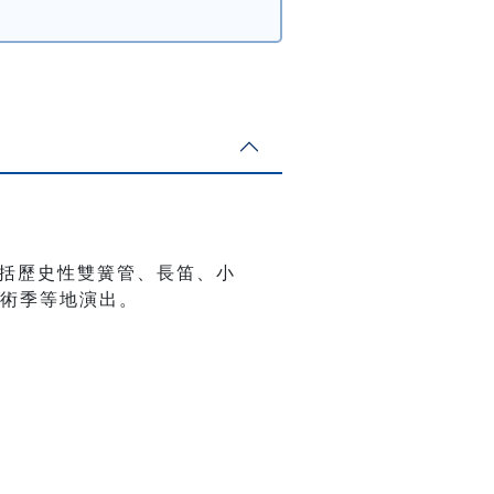
括歷史性雙簧管、長笛、小
術季等地演出。