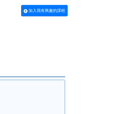
加入我有興趣的課程