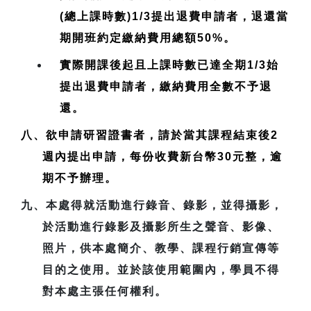
(總上課時數)1/3提出退費申請者，退還當
期開班約定繳納費用總額50%。
實際開課後起且上課時數已達全期1/3始
提出退費申請者，繳納費用全數不予退
還。
八、欲申請研習證書者，請於當其課程結束後2
週內提出申請，每份收費新台幣30元整，逾
期不予辦理。
九、本處得就活動進行錄音、錄影，並得攝影，
於活動進行錄影及攝影所生之聲音、影像、
照片，供本處簡介、教學、課程行銷宣傳等
目的之使用。並於該使用範圍內，學員不得
對本處主張任何權利。