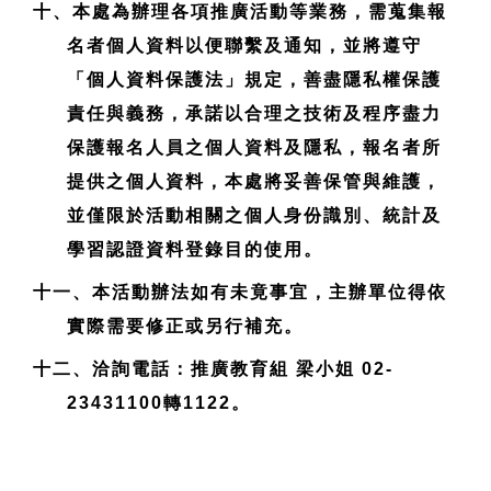
十、本處為辦理各項推廣活動等業務，需蒐集報
名者個人資料以便聯繫及通知，並將遵守
「個人資料保護法」規定，善盡隱私權保護
責任與義務，承諾以合理之技術及程序盡力
保護報名人員之個人資料及隱私，報名者所
提供之個人資料，本處將妥善保管與維護，
並僅限於活動相關之個人身份識別、統計及
學習認證資料登錄目的使用。
十一、本活動辦法如有未竟事宜，主辦單位得依
實際需要修正或另行補充。
十二、洽詢電話：推廣教育組 梁小姐 02-
23431100轉1122。