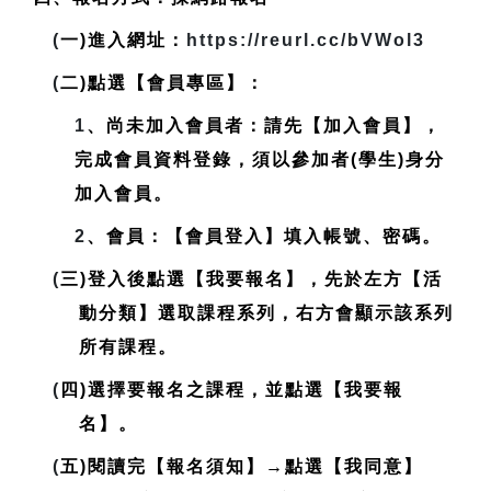
(
一)進入網址：
https://reurl.cc/bVWol3
(
二)點選【會員專區】：
1
、尚未加入會員者：請先【加入會員】，
完成會員資料登錄，
須以參加者(學生)身分
加入會員
。
2
、會員：【會員登入】填入帳號、密碼。
(
三)登入後點選【我要報名】，先於左方【活
動分類】選取課程系列，右方會顯示該系列
所有課程。
(
四)選擇要報名之課程，並點選【我要報
名】。
(
五)閱讀完【報名須知】→點選【我同意】