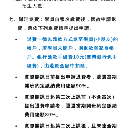
招生人數。
七、
辦理退費
：學員自報名繳費後，因故申請退
費，應依下列退費標準提出申請。
退費一律以匯款方式退至學員(小朋友)的
帳戶，若學員未開戶，則退款至家長帳
戶。銀行匯款手續費10元(臺灣銀行免手
續費)，由退款金額中扣除。
實際開課日前提出申請退費者，退還當期
開班約定繳納費用總額90%。
實際開課日起第二次上課前（不含當次）
提出退費申請者，退還當期開班約定繳納
費用總額80%。
實際開課日起第二次上課後，且未達全期