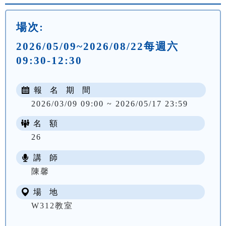
場次:
2026/05/09~2026/08/22每週六
09:30-12:30
報 名 期 間
2026/03/09 09:00 ~ 2026/05/17 23:59
名 額
26
講 師
NT$ 4000
陳馨
場 地
W312教室