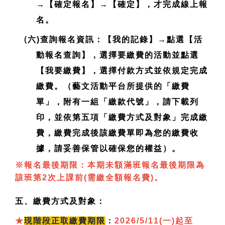
→【確定報名】→【確定】，才完成線上報
名。
(
六)查詢報名資訊：【我的記錄】→點選【活
動報名查詢】，選擇要繳費的活動並點選
【我要繳費】，選擇付款方式並依規定完成
繳費。（藝文活動平台所提供的「繳費
單」，附有一組「繳款代號」，請下載列
印，並依第五項「繳費方式及對象」完成繳
費，繳費完成後該繳費單即為您的繳費收
據，請妥善保管以確保您的權益）。
※報名最後期限：本期未額滿班報名最後期限為
該班第2次上課前(需繳全額報名費)。
五、繳費方式及對象：
★
現
階段正取繳費期限
：
2026/5/11(一)起至