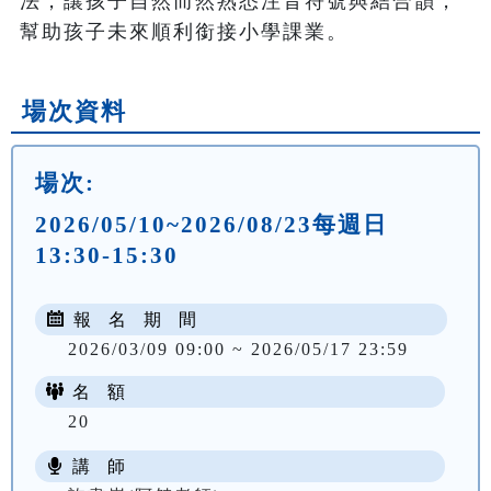
法，讓孩子自然而然熟悉注音符號與結合韻，
幫助孩子未來順利銜接小學課業。
場次資料
場次:
2026/05/10~2026/08/23每週日
13:30-15:30
報 名 期 間
2026/03/09 09:00 ~ 2026/05/17 23:59
名 額
20
講 師
NT$ 4200