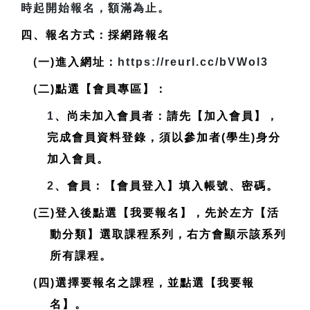
時起開始報名，額滿為止。
四、報名方式：採網路報名
(
一)進入網址：
https://reurl.cc/bVWol3
(
二)點選【會員專區】：
1
、尚未加入會員者：請先【加入會員】，
完成會員資料登錄，
須以參加者(學生)身分
加入會員
。
2
、會員：【會員登入】填入帳號、密碼。
(
三)登入後點選【我要報名】，先於左方【活
動分類】選取課程系列，右方會顯示該系列
所有課程。
(
四)選擇要報名之課程，並點選【我要報
名】。