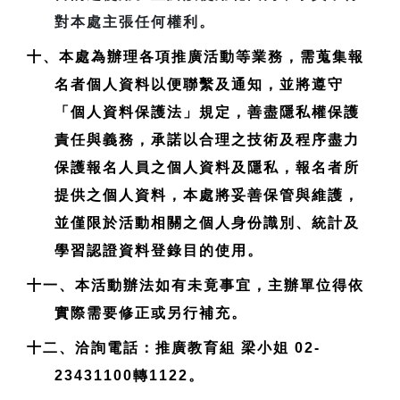
對本處主張任何權利。
十、本處為辦理各項推廣活動等業務，需蒐集報
名者個人資料以便聯繫及通知，並將遵守
「個人資料保護法」規定，善盡隱私權保護
責任與義務，承諾以合理之技術及程序盡力
保護報名人員之個人資料及隱私，報名者所
提供之個人資料，本處將妥善保管與維護，
並僅限於活動相關之個人身份識別、統計及
學習認證資料登錄目的使用。
十一、本活動辦法如有未竟事宜，主辦單位得依
實際需要修正或另行補充。
十二、洽詢電話：推廣教育組 梁小姐 02-
23431100轉1122。