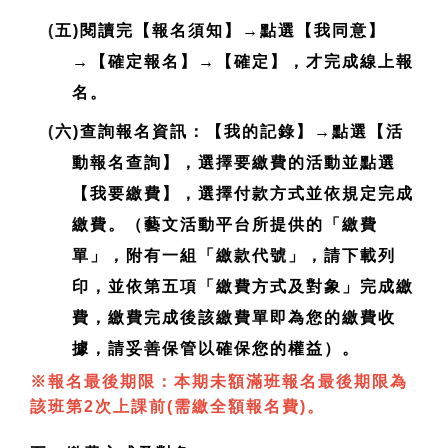
(
五)閱讀完【報名須知】→點選【我同意】
→【確定報名】→【確定】，才完成線上報
名。
(
六)查詢報名資訊：【我的記錄】→點選【活
動報名查詢】，選擇要繳費的活動並點選
【我要繳費】，選擇付款方式並依規定完成
繳費。（藝文活動平台所提供的「繳費
單」，附有一組「繳款代號」，請下載列
印，並依第五項「繳費方式及對象」完成繳
費，繳費完成後該繳費單即為您的繳費收
據，請妥善保管以確保您的權益）。
※報名最後期限：本期未額滿班報名最後期限為
該班第2次上課前(需繳全額報名費)。