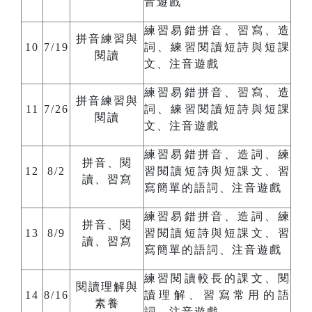
音遊戲
練習易錯拼音、習寫、造
拼音練習與
10
7/19
詞、練習閱讀短詩與短課
閱讀
文、注音遊戲
練習易錯拼音、習寫、造
拼音練習與
11
7/26
詞、練習閱讀短詩與短課
閱讀
文、注音遊戲
練習易錯拼音、造詞、練
拼音、閱
12
8/2
習閱讀短詩與短課文、習
讀、習寫
寫簡單的語詞、注音遊戲
練習易錯拼音、造詞、練
拼音、閱
13
8/9
習閱讀短詩與短課文、習
讀、習寫
寫簡單的語詞、注音遊戲
練習閱讀較長的課文、閱
閱讀理解與
14
8/16
讀理解、習寫常用的語
素養
詞、注音遊戲