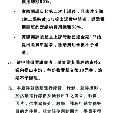
費用總額80%。
實際開課日起第二次上課後，且未達全期
(總上課時數)1/3提出退費申請者，退還當
期開班約定繳納費用總額50%。
實際開課後起且上課時數已達全期1/3始
提出退費申請者，繳納費用全數不予退
還。
八、欲申請研習證書者，請於當其課程結束後2
週內提出申請，每份收費新台幣30元整，逾
期不予辦理。
九、本處得就活動進行錄音、錄影，並得攝影，
於活動進行錄影及攝影所生之聲音、影像、
照片，供本處簡介、教學、課程行銷宣傳等
目的之使用。並於該使用範圍內，學員不得