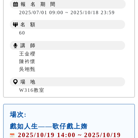
報 名 期 間
2025/07/01 09:00 ~ 2025/10/18 23:59
名 額
60
講 師
王金櫻
陳衿懷
吳翊甄
場 地
W316教室
場次:
戲如人生——歌仔戲上媠
2025/10/19 14:00 ~ 2025/10/19