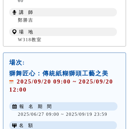
60
講 師
鄭勝吉
場 地
W318教室
場次:
獅舞匠心：傳統紙糊獅頭工藝之美
2025/09/20 09:00 ~ 2025/09/20
12:00
報 名 期 間
2025/06/27 09:00 ~ 2025/09/19 23:59
名 額