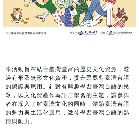
本活動旨在結合臺灣豐富的歷史文化資源，透
過有形及無形文化資產，提升民眾對臺灣台語
的認識與應用。針對有興趣學習臺灣台語的民
眾，以文化資產作為語言學習的主題，讓參與
者在深入了解臺灣文化的同時，體驗臺灣台語
的魅力與生活化應用，激發學習臺灣台語的熱
情與動力。