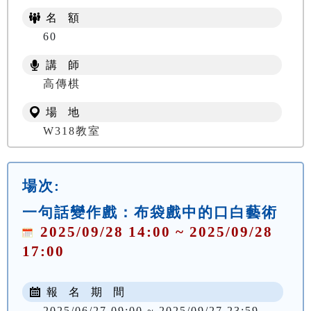
名 額
60
講 師
高傳棋
場 地
W318教室
場次:
一句話變作戲：布袋戲中的口白藝術
2025/09/28 14:00 ~ 2025/09/28
17:00
報 名 期 間
2025/06/27 09:00 ~ 2025/09/27 23:59