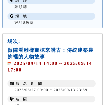
講 師
鄭順聰
場 地
W318教室
場次:
做陣看雕樑畫棟來講古：傳統建築裝
飾裡的人物故事
2025/09/14 14:00 ~ 2025/09/14
17:00
報 名 期 間
2025/06/27 09:00 ~ 2025/09/13 23:59
名 額