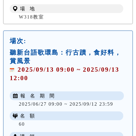
場 地
W318教室
場次:
聽新台語歌環島：行古蹟，食好料，
賞風景
2025/09/13 09:00 ~ 2025/09/13
12:00
報 名 期 間
2025/06/27 09:00 ~ 2025/09/12 23:59
名 額
60