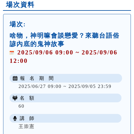
場次資料
場次:
啥物，神明嘛會談戀愛？來聽台語俗
諺內底的鬼神故事
2025/09/06 09:00 ~ 2025/09/06
12:00
報 名 期 間
2025/06/27 09:00 ~ 2025/09/05 23:59
名 額
60
講 師
王崇憲