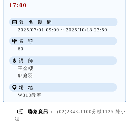
17:00
報 名 期 間
2025/07/01 09:00 ~ 2025/10/18 23:59
名 額
60
講 師
王金櫻
郭庭羽
場 地
W318教室
聯絡資訊 :
(02)2343-1100分機1125 陳小
姐