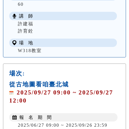
60
講 師
許建福
許育銓
場 地
W318教室
場次:
從古地圖看咱臺北城
2025/09/27 09:00 ~ 2025/09/27
12:00
報 名 期 間
2025/06/27 09:00 ~ 2025/09/26 23:59