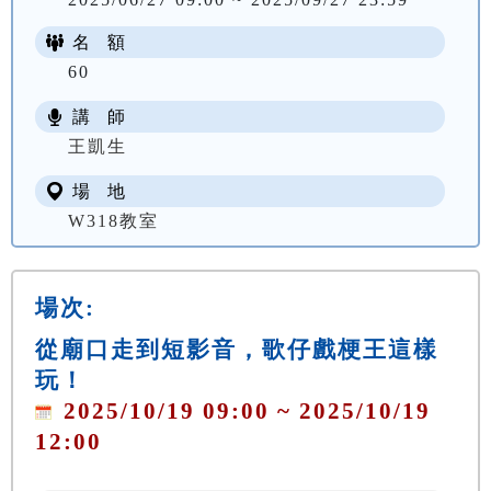
名 額
60
講 師
王凱生
場 地
W318教室
場次:
從廟口走到短影音，歌仔戲梗王這樣
玩！
2025/10/19 09:00 ~ 2025/10/19
12:00