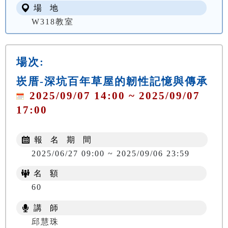
場 地
W318教室
場次:
崁厝-深坑百年草屋的韌性記憶與傳承
2025/09/07 14:00 ~ 2025/09/07
17:00
報 名 期 間
2025/06/27 09:00 ~ 2025/09/06 23:59
名 額
60
講 師
邱慧珠