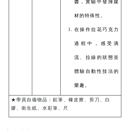
醬，實驗中發揮媒
材的特殊性。
在操作拉花巧克力
過程中，感受滴
流、拉線的狀態並
體驗自動性技法的
樂趣。
★學員自備物品：鉛筆、橡皮擦、剪刀、白
膠、衛生紙、水彩筆、尺