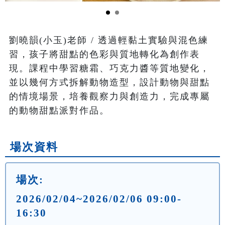
劉曉韻(小玉)老師 / 透過輕黏土實驗與混色練
習，孩子將甜點的色彩與質地轉化為創作表
現。課程中學習糖霜、巧克力醬等質地變化，
並以幾何方式拆解動物造型，設計動物與甜點
的情境場景，培養觀察力與創造力，完成專屬
的動物甜點派對作品。
場次資料
場次:
2026/02/04~2026/02/06 09:00-
16:30