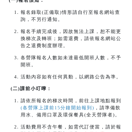
(一)報名須知：
報名錄取(正備取)情形請自行至報名網站查
詢，不另行通知。
報名手續完成後，因故無法上課，恕不能更
換梯次及轉班；如需退費，請依報名網站公
告之退費制度辦理。
各營隊報名人數如未達最低開班人數，不予
開班。
活動內容如有任何異動，以網路公告為準。
(二)課前小叮嚀：
請依所報名的梯次時間，前往上課地點報到
(各營隊上課前15分鐘開始報到)
，請準備飲
用水、備用口罩及環保餐具(全天營隊者)。
活動費用不含午餐，如需代訂便當，請於報