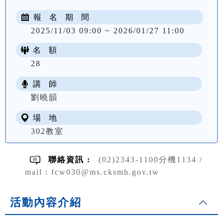
報 名 期 間
2025/11/03 09:00 ~ 2026/01/27 11:00
名 額
28
講 師
NT$ 3300
劉曉韻
場 地
302教室
聯絡資訊 :
(02)2343-1100分機1134 /
mail：fcw030@ms.cksmh.gov.tw
活動內容介紹