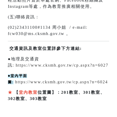
程活動照片置於本處官網、Facebook粉絲團及
Instagram等處，作為教育推廣相關使用。
(五)聯絡資訊：
(02)23431100#1134 周小姐 / e-mail:
fcw030@ms.cksmh.gov.tw 。
交通資訊及教室位置詳參下方連結:
●地理及交通資
訊:
https://www.cksmh.gov.tw/cp.aspx?n=6027
堂內平面
●
https://www.cksmh.gov.tw/cp.aspx?n=6024
圖
:
★
【
堂內教室
位置圖】：201教室、301教室、
302教室、303教室