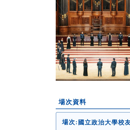
場次資料
場次:
國立政治大學校