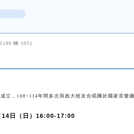
31100 轉 1052
年成立，108~114年間多次與政大校友合唱團於國家音
14日（日）16:00-17:00