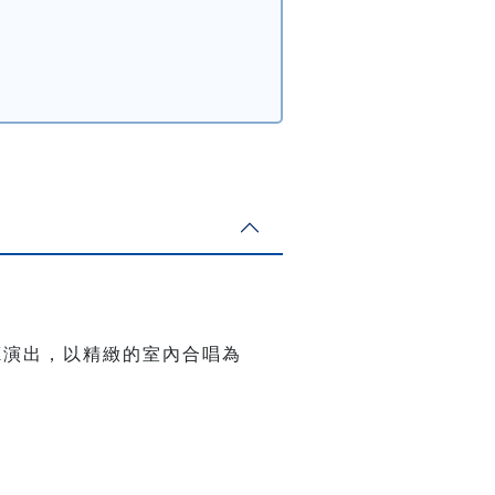
樂廳演出，以精緻的室內合唱為