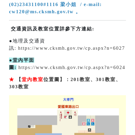
(02)23431100#1116 梁小姐 / e-mail:
cw120@ms.cksmh.gov.tw 。
交通資訊及教室位置詳參下方連結:
●地理及交通資
訊:
https://www.cksmh.gov.tw/cp.aspx?n=6027
●堂內平面
圖:
https://www.cksmh.gov.tw/cp.aspx?n=6024
★
【
堂內教室
位置圖】：201教室、301教室、
303教室