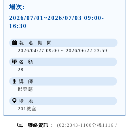
場次:
2026/07/01~2026/07/03 09:00-
16:30
報 名 期 間
2026/04/27 09:00 ~ 2026/06/22 23:59
名 額
28
講 師
NT$ 2600
邱奕慈
場 地
201教室
聯絡資訊 :
(02)2343-1100分機1116 /