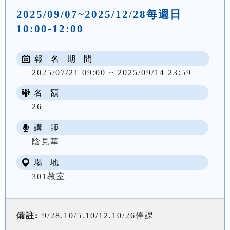
2025/09/07~2025/12/28每週日
10:00-12:00
報 名 期 間
2025/07/21 09:00 ~ 2025/09/14 23:59
名 額
26
講 師
NT$ 2340
陰見華
場 地
301教室
備註:
9/28.10/5.10/12.10/26停課