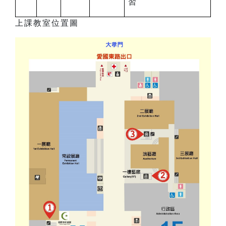
習
上課教室位置圖