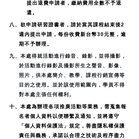
提出退費申請者，繳納費用全數不予退
還。
八、欲申請研習證書者，請於當其課程結束後2
週內提出申請，每份收費新台幣30元整，逾
期不予辦理。
九、本處得就活動進行錄音、錄影，並得攝影，
於活動進行錄影及攝影所生之聲音、影像、
照片，供本處簡介、教學、課程行銷宣傳等
目的之使用。並於該使用範圍內，學員不得
對本處主張任何權利。
十、本處為辦理各項推廣活動等業務，需蒐集報
名者個人資料以便聯繫及通知，並將遵守
「個人資料保護法」規定，善盡隱私權保護
責任與義務，承諾以合理之技術及程序盡力