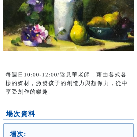
每週日10:00-12:00/陰見華老師；藉由各式各
樣的媒材，激發孩子的創造力與想像力，從中
享受創作的樂趣。
場次資料
場次: