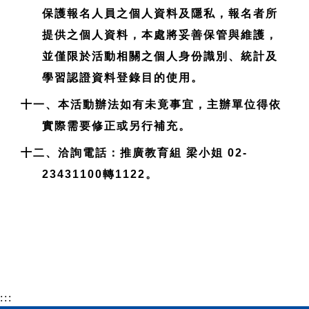
保護報名人員之個人資料及隱私，報名者所
提供之個人資料，本處將妥善保管與維護，
並僅限於活動相關之個人身份識別、統計及
學習認證資料登錄目的使用。
十一、本活動辦法如有未竟事宜，主辦單位得依
實際需要修正或另行補充。
十二、洽詢電話：推廣教育組 梁小姐 02-
23431100轉1122。
:::