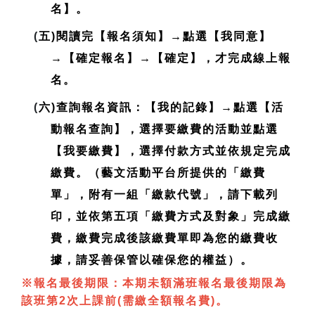
名】。
(
五)閱讀完【報名須知】→點選【我同意】
→【確定報名】→【確定】，才完成線上報
名。
(
六)查詢報名資訊：【我的記錄】→點選【活
動報名查詢】，選擇要繳費的活動並點選
【我要繳費】，選擇付款方式並依規定完成
繳費。（藝文活動平台所提供的「繳費
單」，附有一組「繳款代號」，請下載列
印，並依第五項「繳費方式及對象」完成繳
費，繳費完成後該繳費單即為您的繳費收
據，請妥善保管以確保您的權益）。
※報名最後期限：本期未額滿班報名最後期限為
該班第2次上課前(需繳全額報名費)。