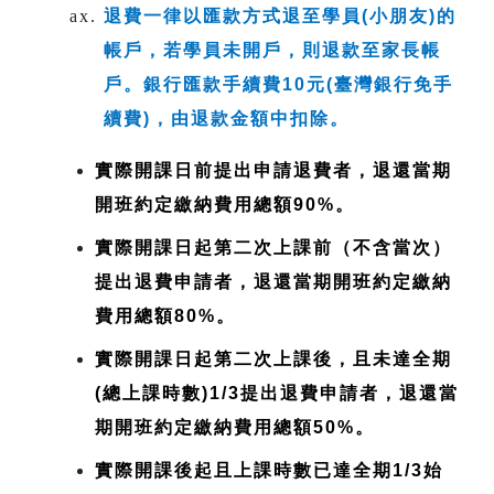
退費一律以匯款方式退至學員(小朋友)的
帳戶，若學員未開戶，則退款至家長帳
戶。銀行匯款手續費10元(臺灣銀行免手
續費)，由退款金額中扣除。
實際開課日前提出申請退費者，退還當期
開班約定繳納費用總額90%。
實際開課日起第二次上課前（不含當次）
提出退費申請者，退還當期開班約定繳納
費用總額80%。
實際開課日起第二次上課後，且未達全期
(總上課時數)1/3提出退費申請者，退還當
期開班約定繳納費用總額50%。
實際開課後起且上課時數已達全期1/3始