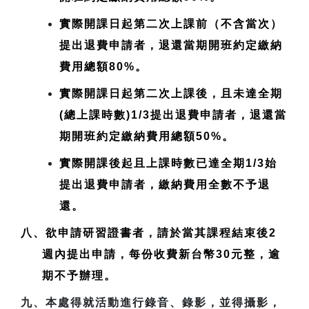
實際開課日起第二次上課前（不含當次）
提出退費申請者，退還當期開班約定繳納
費用總額80%。
實際開課日起第二次上課後，且未達全期
(總上課時數)1/3提出退費申請者，退還當
期開班約定繳納費用總額50%。
實際開課後起且上課時數已達全期1/3始
提出退費申請者，繳納費用全數不予退
還。
八、欲申請研習證書者，請於當其課程結束後2
週內提出申請，每份收費新台幣30元整，逾
期不予辦理。
九、本處得就活動進行錄音、錄影，並得攝影，