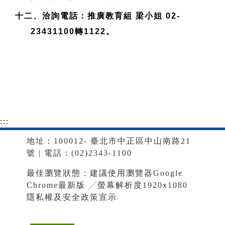
十二、洽詢電話：推廣教育組 梁小姐 02-
23431100轉1122。
:::
地址：100012- 臺北市中正區中山南路21
號 | 電話：(02)2343-1100
最佳瀏覽狀態：建議使用瀏覽器Google
Chrome最新版 ╱螢幕解析度1920x1080
隱私權及安全政策宣示