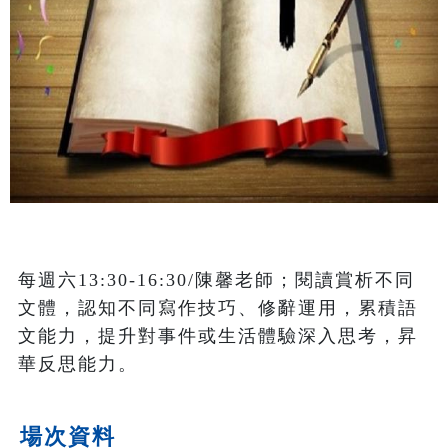
每週六13:30-16:30/陳馨老師；閱讀賞析不同
文體，認知不同寫作技巧、修辭運用，累積語
文能力，提升對事件或生活體驗深入思考，昇
華反思能力。
場次資料