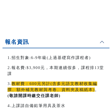
報名資訊
1.招生對象:6-9年級(上過基礎寫作課程者)
2.報名費:$3,900元，本期連續假多，課程排13堂
課
3.
教材費：600元另計(含多元語文教材收集編
撰、額外補充教材與考卷、資料夾及稿紙本)
。
(敬請開課時繳交任課老師)
4.上課請自備鉛筆用具及茶水