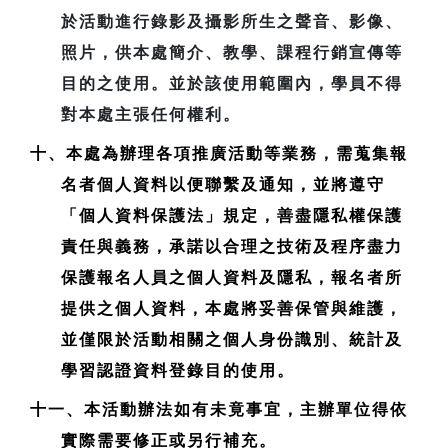
於活動進行錄影及攝影所生之聲音、影像、
照片，供本處簡介、教學、課程行銷宣傳等
目的之使用。並於該使用範圍內，學員不得
對本處主張任何權利。
十、本處為辦理各項推廣活動等業務，需蒐集報
名者個人資料以便聯繫及通知，並將遵守
「個人資料保護法」規定，善盡隱私權保護
責任與義務，承諾以合理之技術及程序盡力
保護報名人員之個人資料及隱私，報名者所
提供之個人資料，本處將妥善保管與維護，
並僅限於活動相關之個人身份識別、統計及
學習認證資料登錄目的使用。
十一、本活動辦法如有未竟事宜，主辦單位得依
實際需要修正或另行補充。