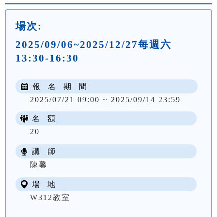
場次:
2025/09/06~2025/12/27每週六
13:30-16:30
報 名 期 間
2025/07/21 09:00 ~ 2025/09/14 23:59
名 額
20
講 師
NT$ 3900
陳馨
場 地
W312教室