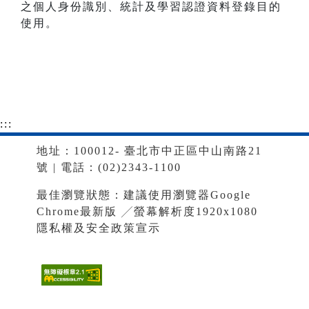
之個人身份識別、統計及學習認證資料登錄目的
使用。
:::
地址：100012- 臺北市中正區中山南路21
號 | 電話：(02)2343-1100
最佳瀏覽狀態：建議使用瀏覽器Google
Chrome最新版 ╱螢幕解析度1920x1080
隱私權及安全政策宣示