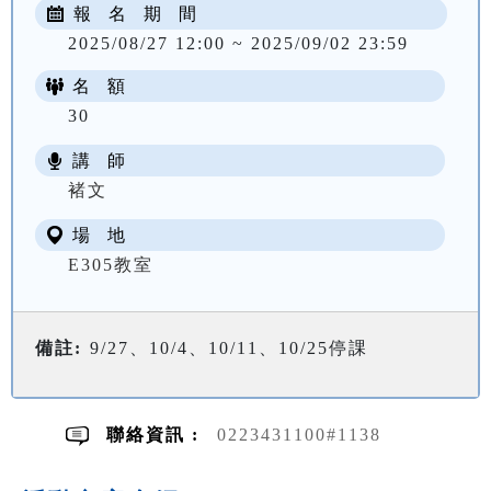
報 名 期 間
2025/08/27 12:00 ~ 2025/09/02 23:59
名 額
30
講 師
NT$ 1733
褚文
場 地
E305教室
備註:
9/27、10/4、10/11、10/25停課
聯絡資訊 :
0223431100#1138