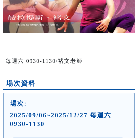
每週六 0930-1130/褚文老師
場次資料
場次:
2025/09/06~2025/12/27 每週六
0930-1130