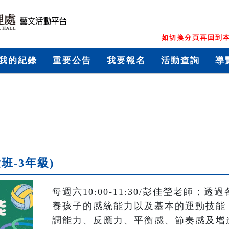
如切換分頁再回到本
我的紀錄
重要公告
我要報名
活動查詢
導
班-3年級)
每週六10:00-11:30/彭佳瑩老師
養孩子的感統能力以及基本的運動技能
調能力、反應力、平衡感、節奏感及增