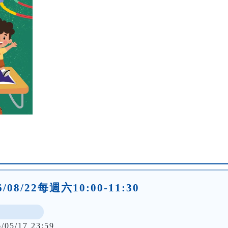
26/08/22每週六10:00-11:30
6/05/17 23:59