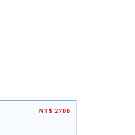
NT$ 2700