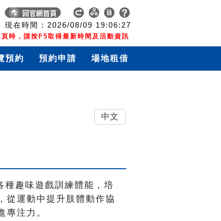
現在時間 :
2026/08/09
19:06:28
頁時，請按F5取得最新時間及活動資訊
覽預約
預約申請
場地租借
中文
；透過各種趣味遊戲訓練體能，培
，從運動中提升肢體動作協
進專注力。