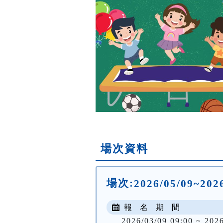
場次資料
場次:
2026/05/09~20
報 名 期 間
2026/03/09 09:00 ~ 202