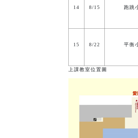
14
8/15
跑跳
15
8/22
平衡
上課教室位置圖