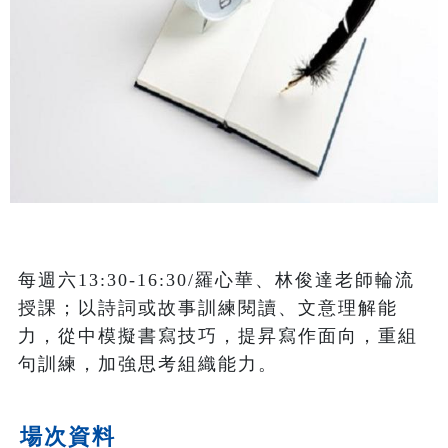
每週六13:30-16:30/羅心華、林俊達老師輪流
授課；以詩詞或故事訓練閱讀、文意理解能
力，從中模擬書寫技巧，提昇寫作面向，重組
句訓練，加強思考組織能力。
場次資料