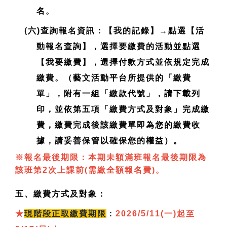
名。
(
六)查詢報名資訊：【我的記錄】→點選【活
動報名查詢】，選擇要繳費的活動並點選
【我要繳費】，選擇付款方式並依規定完成
繳費。（藝文活動平台所提供的「繳費
單」，附有一組「繳款代號」，請下載列
印，並依第五項「繳費方式及對象」完成繳
費，繳費完成後該繳費單即為您的繳費收
據，請妥善保管以確保您的權益）。
※報名最後期限：本期未額滿班報名最後期限為
該班第2次上課前(需繳全額報名費)。
五、繳費方式及對象：
★
現
階段正取繳費期限
：
2026/5/11(一)起至