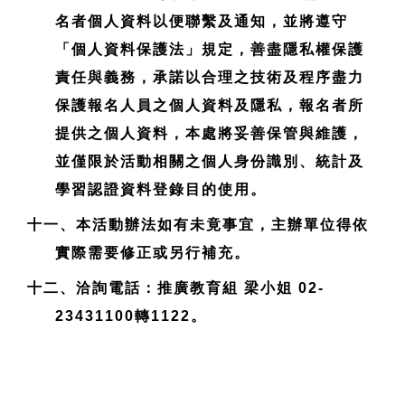
名者個人資料以便聯繫及通知，並將遵守
「個人資料保護法」規定，善盡隱私權保護
責任與義務，承諾以合理之技術及程序盡力
保護報名人員之個人資料及隱私，報名者所
提供之個人資料，本處將妥善保管與維護，
並僅限於活動相關之個人身份識別、統計及
學習認證資料登錄目的使用。
十一、本活動辦法如有未竟事宜，主辦單位得依
實際需要修正或另行補充。
十二、洽詢電話：推廣教育組 梁小姐 02-
23431100轉1122。