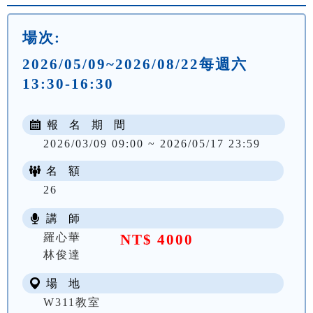
場次:
2026/05/09~2026/08/22每週六
13:30-16:30
報 名 期 間
2026/03/09 09:00 ~ 2026/05/17 23:59
名 額
26
講 師
羅心華
NT$ 4000
林俊達
場 地
W311教室