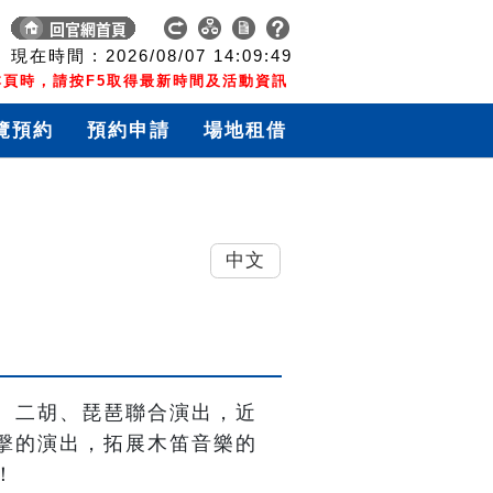
現在時間 :
2026/08/07
14:09:50
頁時，請按F5取得最新時間及活動資訊
覽預約
預約申請
場地租借
中文
、二胡、琵琶聯合演出，近
擊的演出，拓展木笛音樂的
！