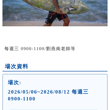
每週三 0900-1100/劉燕南老師等
場次資料
場次:
2026/05/06~2026/08/12 每週三
0900-1100