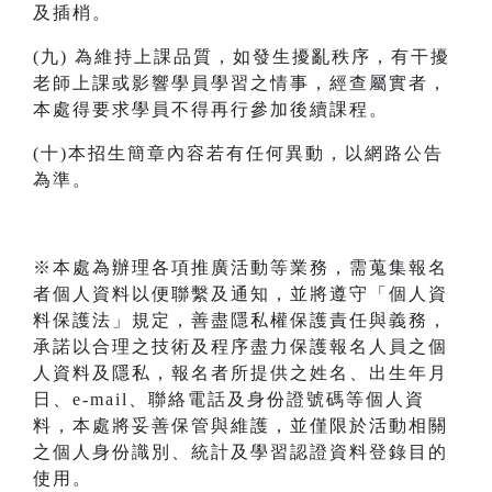
及插梢。
(九) 為維持上課品質，如發生擾亂秩序，有干擾
老師上課或影響學員學習之情事，經查屬實者，
本處得要求學員不得再行參加後續課程。
(十)本招生簡章內容若有任何異動，以網路公告
為準。
※本處為辦理各項推廣活動等業務，需蒐集報名
者個人資料以便聯繫及通知，並將遵守「個人資
料保護法」規定，善盡隱私權保護責任與義務，
承諾以合理之技術及程序盡力保護報名人員之個
人資料及隱私，報名者所提供之姓名、出生年月
日、e-mail、聯絡電話及身份證號碼等個人資
料，本處將妥善保管與維護，並僅限於活動相關
之個人身份識別、統計及學習認證資料登錄目的
使用。