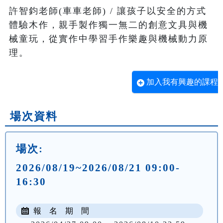
許智鈞老師(車車老師) / 讓孩子以安全的方式
體驗木作，親手製作獨一無二的創意文具與機
械童玩，從實作中學習手作樂趣與機械動力原
理。
加入我有興趣的課程
場次資料
場次:
2026/08/19~2026/08/21 09:00-
16:30
報 名 期 間