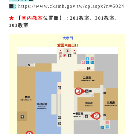
圖:
https://www.cksmh.gov.tw/cp.aspx?n=6024
★
【
堂內教室
位置圖】：201教室、301教室、
303教室