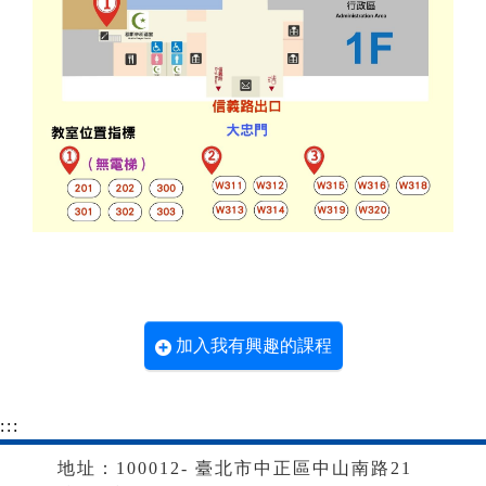
加入我有興趣的課程
:::
地址：100012- 臺北市中正區中山南路21