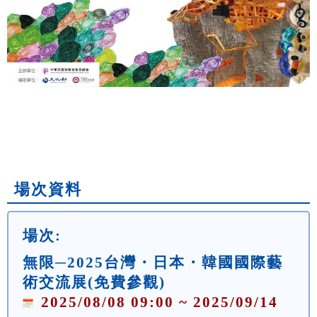
場次資料
場次:
無限─2025台灣・日本・韓國國際藝
術交流展(免費參觀)
2025/08/08 09:00 ~ 2025/09/14