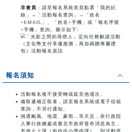
非會員
：請至報名系統首頁點選「我的紀
錄」→「活動報名查詢」→「姓名
+EMAIL」、「姓名+手機」或「報名序號
+手機」查詢。圖示如下:
報名須知
活動報名後不接受轉或延至他場次。
備取遞補正取者，請至報名系統或電子信箱
查詢，不另行通知。
倘遇颱風、地震、豪雨...等天災，依行政院
人事行政總處或臺北市政府發布消息為主，
若停止上課（包括中小學停課），則活動當