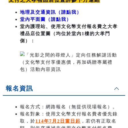
支付之大孝禮品店位置詳參下方連結
地理及交通資訊（請點我）
堂內平面圖（請點我）
堂內護理站、使用文化幣支付報名費之大孝
禮品店位置圖（均位於堂內1樓的大孝門
側）：
報名資訊
報名方式：網路報名（無提供現場報名）。
報名對象：使用文化幣支付報名費者優先錄
取，於
114年7月2日當日起
，若仍有正取名