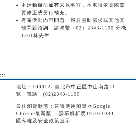
本活動辦法如有未竟事宜，本處得依實際需
要修正或另行補充。
有關活動內容問題、報名協助需求或其他其
他問題諮詢，請聯繫（02）2343-1100 分機
1201林先生
:::
地址：100012- 臺北市中正區中山南路21
號 | 電話：(02)2343-1100
最佳瀏覽狀態：建議使用瀏覽器Google
Chrome最新版 ╱螢幕解析度1920x1080
隱私權及安全政策宣示