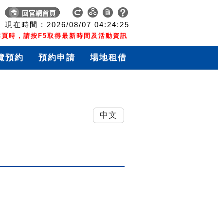
現在時間 :
2026/08/07
04:24:26
頁時，請按F5取得最新時間及活動資訊
覽預約
預約申請
場地租借
中文