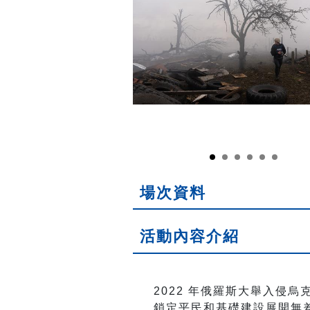
場次資料
活動內容介紹
2022 年俄羅斯大舉入侵
鎖定平民和基礎建設展開無