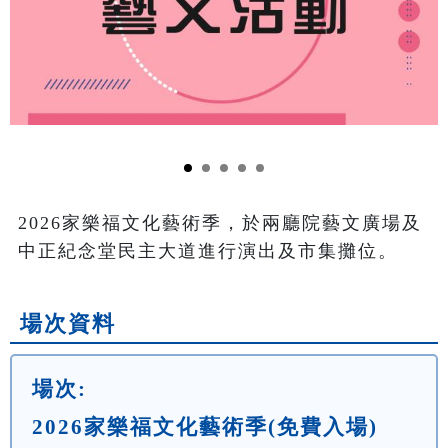
2026家樂福文化藝術季，於兩廳院藝文廣場及
中正紀念堂民主大道進行演出及市集攤位。
場次資料
場次:
2026家樂福文化藝術季(免費入場)