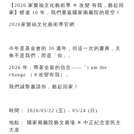
【2026 家樂福文化藝術季 ✕ 改變 有我，藝起回
家】睽違 10 年，我們重返國家兩廳院的星空！
2026家樂福文化藝術季官網
今年是基金會的 30 週年，但這一次的慶典，主
角不是我們，而是「你」。
2026 年，帶著全新的信念——「i am the
change （
＃改變有我
）」
我們誠摯邀請你，藝起回家！
時間： 2026/05/22 (五) – 05/24 (日)
地點： 國家兩廳院藝文廣場 ✕ 中正紀念堂民主
大道