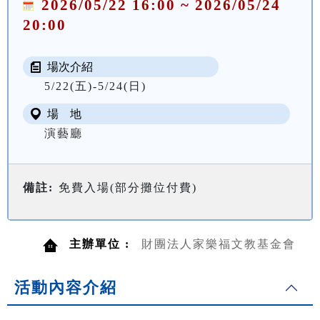
2026/05/22 16:00 ~ 2026/05/24
20:00
場次介紹
5/22(五)-5/24(日)
場 地
演藝廳
備註:
免費入場(部分攤位付費)
主辦單位 :
財團法人家樂福文教基金會
活動內容介紹