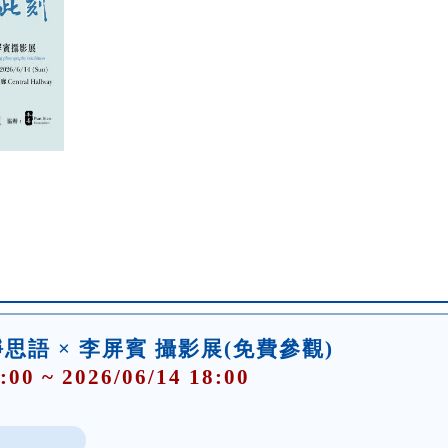
語 × 李屏賓 攝影展(免費參觀)
:00 ~ 2026/06/14 18:00