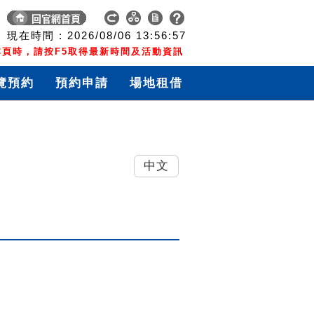
現在時間 :
2026/08/06
13:56:58
頁時，請按F5取得最新時間及活動資訊
覽預約
預約申請
場地租借
中文