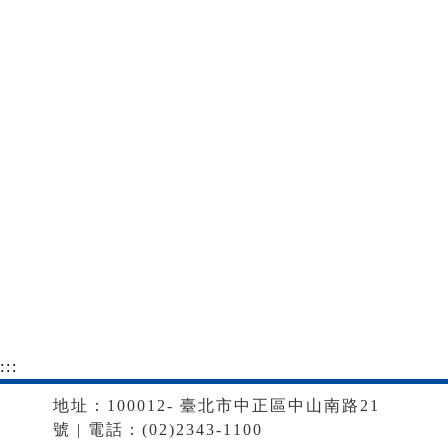
:::
地址：100012- 臺北市中正區中山南路21
號 | 電話：(02)2343-1100