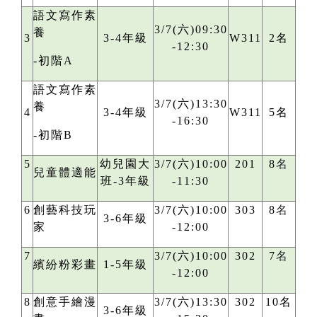
語文寫作素
3/7(六)09:30
養
3
3-4年級
W311
2名
-12:30
-初階A
語文寫作素
3/7(六)13:30
養
4
3-4年級
W311
5名
-16:30
-初階B
5
幼兒園大
3/7(六)10:00
201
8
名
兒童體適能
班-3年級
-11:30
6
創藝科技玩
3/7(六)10:00
303
8
名
3-6年級
家
-12:00
7
3/7(六)10:00
302
7
名
繽紛粉彩畫
1-5年級
-12:00
8
創意手繪漫
3/7(六)13:30
302
10名
3-6年級