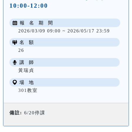
10:00-12:00
報 名 期 間
2026/03/09 09:00 ~ 2026/05/17 23:59
名 額
26
講 師
NT$ 2700
黃瑞貞
場 地
301教室
備註:
6/20停課