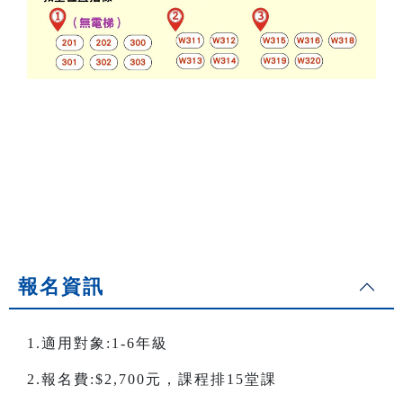
報名資訊
1.適用對象:1-6年級
2.報名費:$2,700元，課程排15堂課