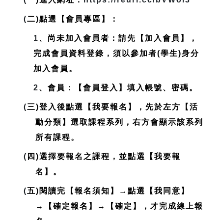
(
二)點選【會員專區】：
1
、尚未加入會員者：請先【加入會員】，
完成會員資料登錄，
須以參加者(學生)身分
加入會員
。
2
、會員：【會員登入】填入帳號、密碼。
(
三)登入後點選【我要報名】，先於左方【活
動分類】選取課程系列，右方會顯示該系列
所有課程。
(
四)選擇要報名之課程，並點選【我要報
名】。
(
五)閱讀完【報名須知】→點選【我同意】
→【確定報名】→【確定】，才完成線上報