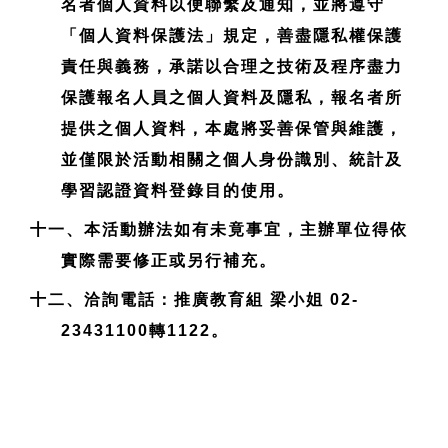
名者個人資料以便聯繫及通知，並將遵守
「個人資料保護法」規定，善盡隱私權保護
責任與義務，承諾以合理之技術及程序盡力
保護報名人員之個人資料及隱私，報名者所
提供之個人資料，本處將妥善保管與維護，
並僅限於活動相關之個人身份識別、統計及
學習認證資料登錄目的使用。
十一、本活動辦法如有未竟事宜，主辦單位得依
實際需要修正或另行補充。
十二、洽詢電話：推廣教育組 梁小姐 02-
23431100轉1122。