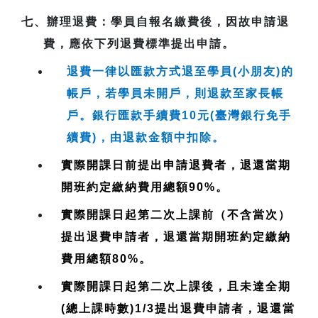
七、
辦理退費
：學員自報名繳費後，因故申請退
費，應依下列退費標準提出申請。
退費一律以匯款方式退至學員(小朋友)的
帳戶，若學員未開戶，則退款至家長帳
戶。銀行匯款手續費10元(臺灣銀行免手
續費)，由退款金額中扣除。
實際開課日前提出申請退費者，退還當期
開班約定繳納費用總額90%。
實際開課日起第二次上課前（不含當次）
提出退費申請者，退還當期開班約定繳納
費用總額80%。
實際開課日起第二次上課後，且未達全期
(總上課時數)1/3提出退費申請者，退還當