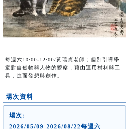
每週六10:00-12:00/黃瑞貞老師；個別引導學
童對自然物與人物的觀察，藉由運用材料與工
具，進而發想與創作。
場次資料
場次:
2026/05/09-2026/08/22每週六