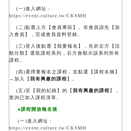
(一)進入網址：
https://event.culture.tw/CKSMH
(二)點選上方【會員專區】。非會員請先【加
入會員】，完成會員資料登錄。
(三)登入後點選【我要報名】，先於左方【活
動分類】選取課程系列，右方會顯示該系列所有
課程。
(四)選擇要報名之課程，並點選【課程名稱】
→加入【
我有興趣的課程
】。
(五)至【我的紀錄】的【
我有興趣的課程
】，
查詢已加入課程清單。
♦課程開放報名後
(一)進入網址：
https://event.culture.tw/CKSMH