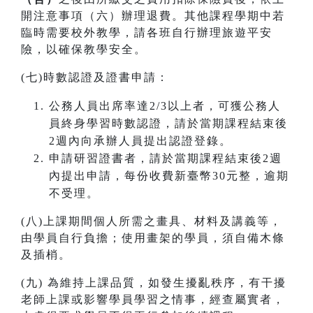
開注意事項（六）辦理退費。其他課程學期中若
臨時需要校外教學，請各班自行辦理旅遊平安
險，以確保教學安全。
(七)時數認證及證書申請：
公務人員出席率達2/3以上者，可獲公務人
員終身學習時數認證，請於當期課程結束後
2週內向承辦人員提出認證登錄。
申請研習證書者，請於當期課程結束後2週
內提出申請，每份收費新臺幣30元整，逾期
不受理。
(八)上課期間個人所需之畫具、材料及講義等，
由學員自行負擔；使用畫架的學員，須自備木條
及插梢。
(九) 為維持上課品質，如發生擾亂秩序，有干擾
老師上課或影響學員學習之情事，經查屬實者，