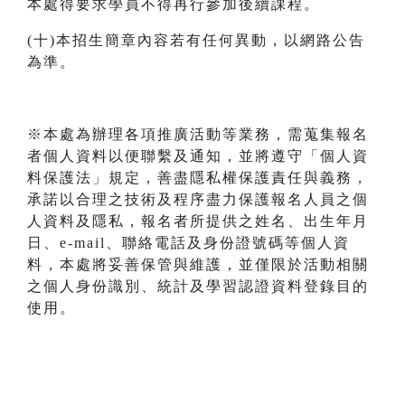
本處得要求學員不得再行參加後續課程。
(十)本招生簡章內容若有任何異動，以網路公告
為準。
※本處為辦理各項推廣活動等業務，需蒐集報名
者個人資料以便聯繫及通知，並將遵守「個人資
料保護法」規定，善盡隱私權保護責任與義務，
承諾以合理之技術及程序盡力保護報名人員之個
人資料及隱私，報名者所提供之姓名、出生年月
日、e-mail、聯絡電話及身份證號碼等個人資
料，本處將妥善保管與維護，並僅限於活動相關
之個人身份識別、統計及學習認證資料登錄目的
使用。