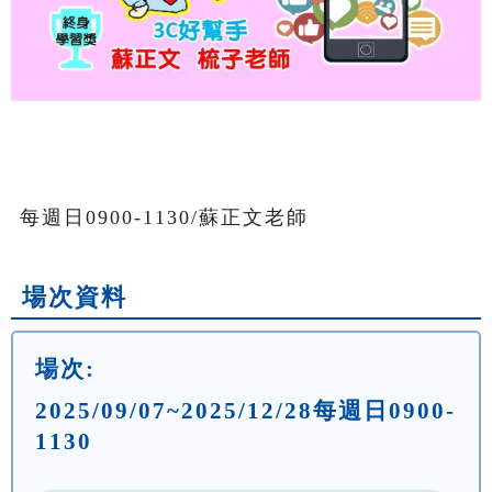
場次資料
場次:
2025/09/07~2025/12/28每週日0900-
1130