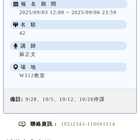
報 名 期 間
2025/09/03 12:00 ~ 2025/09/06 23:59
名 額
42
講 師
NT$ 2167
蘇正文
場 地
W312教室
備註:
9/28、10/5、10/12、10/26停課
聯絡資訊 :
(02)2343-1100#1114