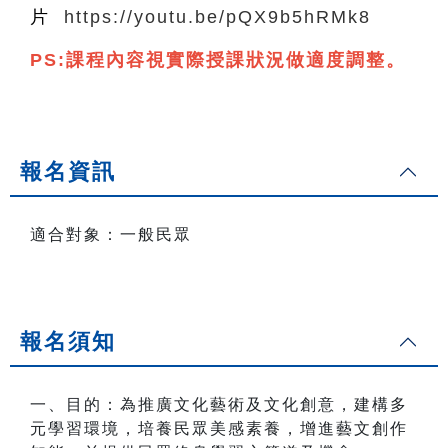
片
https://youtu.be/pQX9b5hRMk8
PS:課程內容視實際授課狀況做適度調整。
報名資訊
適合對象：一般民眾
報名須知
一、目的：為推廣文化藝術及文化創意，建構多
元學習環境，培養民眾美感素養，增進藝文創作