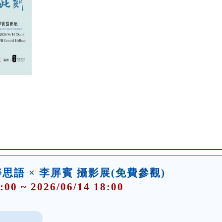
語 × 李屏賓 攝影展(免費參觀)
:00 ~ 2026/06/14 18:00