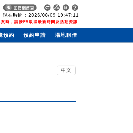
現在時間 :
2026/08/09
19:47:11
頁時，請按F5取得最新時間及活動資訊
覽預約
預約申請
場地租借
中文