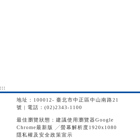
:::
地址：100012- 臺北市中正區中山南路21
號 | 電話：(02)2343-1100
最佳瀏覽狀態：建議使用瀏覽器Google
Chrome最新版 ╱螢幕解析度1920x1080
隱私權及安全政策宣示