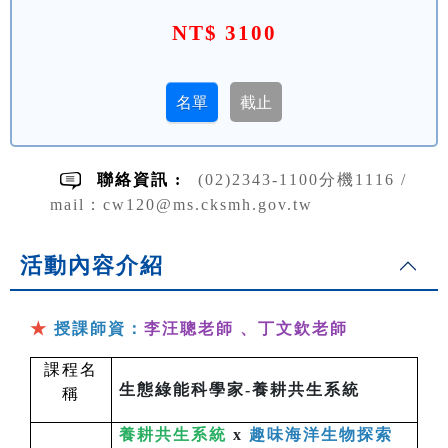
NT$ 3100
聯絡資訊 :
(02)2343-1100分機1116 /
mail：cw120@ms.cksmh.gov.tw
活動內容介紹
★
授課師資：
李汪聰老師
、
丁文欽老師
課程名
生態綠能科學家-養耕共生系統
稱
養耕共生系統
x
趣味海洋生物探索