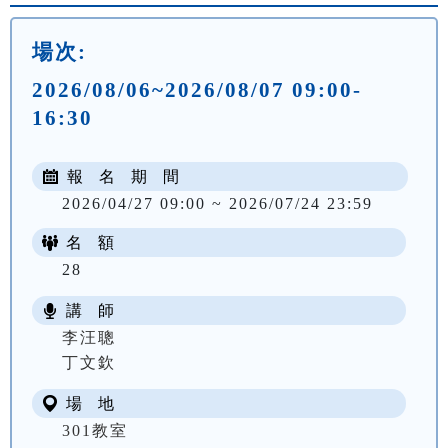
場次:
2026/08/06~2026/08/07 09:00-
16:30
報 名 期 間
2026/04/27 09:00 ~ 2026/07/24 23:59
名 額
28
講 師
李汪聰
丁文欽
場 地
301教室