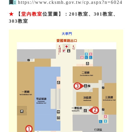
圖:
https://www.cksmh.gov.tw/cp.aspx?n=6024
★
【
堂內教室
位置圖】：201教室、301教室、
303教室