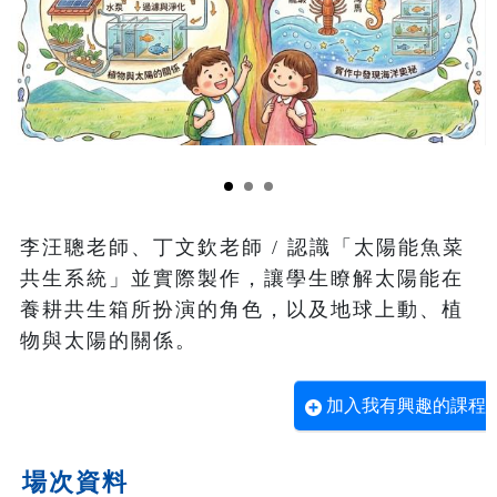
李汪聰老師、丁文欽老師 / 認識「太陽能魚菜
共生系統」並實際製作，讓學生瞭解太陽能在
養耕共生箱所扮演的角色，以及地球上動、植
物與太陽的關係。
加入我有興趣的課程
場次資料