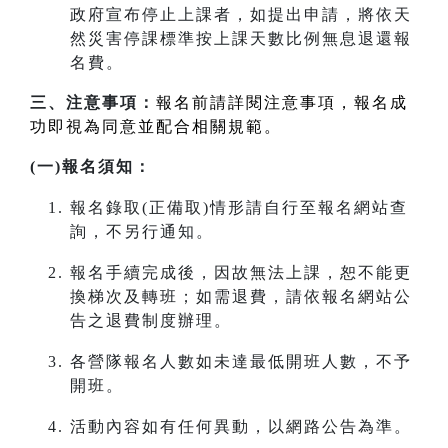
政府宣布停止上課者，如提出申請，將依天
然災害停課標準按上課天數比例無息退還報
名費。
三、注意事項：
報名前請詳閱注意事項，報名成
功即視為同意並配合相關規範。
(一)報名須知：
報名錄取(正備取)情形請自行至報名網站查
詢，不另行通知。
報名手續完成後，因故無法上課，恕不能更
換梯次及轉班；如需退費，請依報名網站公
告之退費制度辦理。
各營隊報名人數如未達最低開班人數，不予
開班。
活動內容如有任何異動，以網路公告為準。