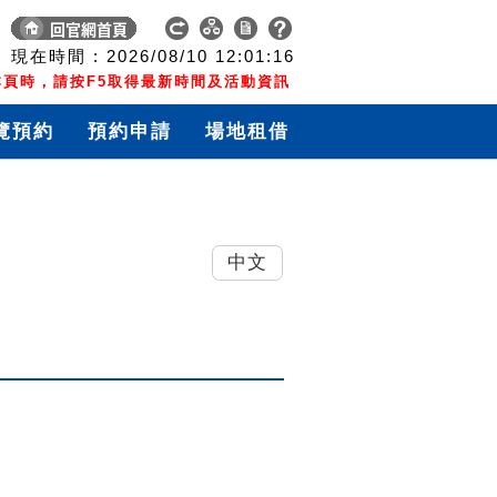
現在時間 :
2026/08/10
12:01:17
頁時，請按F5取得最新時間及活動資訊
覽預約
預約申請
場地租借
中文