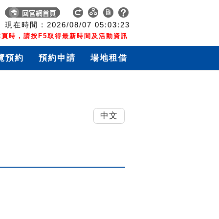
現在時間 :
2026/08/07
05:03:23
頁時，請按F5取得最新時間及活動資訊
覽預約
預約申請
場地租借
中文