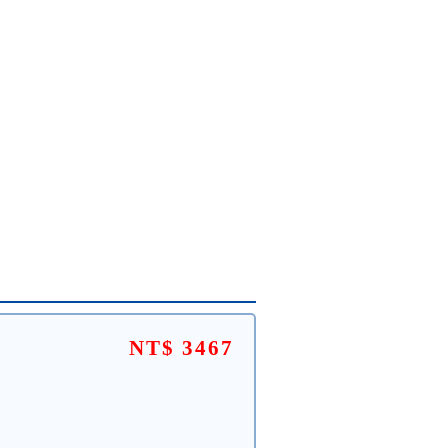
NT$ 3467