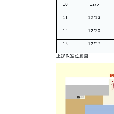
10
12/6
11
12/13
12
12/20
13
12/27
上課教室位置圖