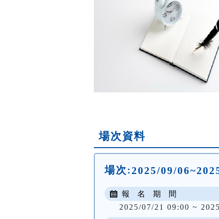
場次資料
場次:
2025/09/06~20
報 名 期 間
2025/07/21 09:00 ~ 202