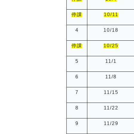
停課
10/11
4
10/18
停課
10/25
5
11/1
6
11/8
7
11/15
8
11/22
9
11/29