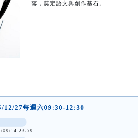
落，奠定語文與創作基石。
25/12/27每週六09:30-12:30
5/09/14 23:59