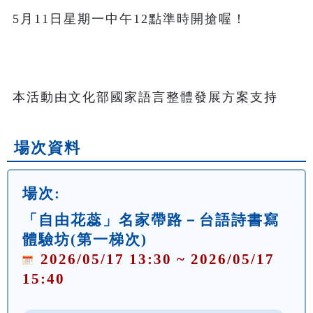
5月11日星期一中午12點準時開搶喔！
本活動由文化部國家語言整體發展方案支持
場次資料
場次:
「自由花蕊」名家帶路－台語詩書寫
體驗坊(第一梯次)
2026/05/17 13:30 ~ 2026/05/17
15:40