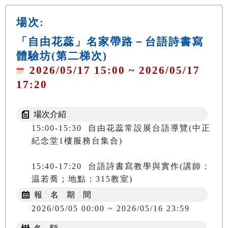
場次:
「自由花蕊」名家帶路－台語詩書寫
體驗坊(第二梯次)
2026/05/17 15:00 ~ 2026/05/17
17:20
場次介紹
15:00-15:30  自由花蕊常設展台語導覽(中正
紀念堂1樓服務台集合)
15:40-17:20  台語詩書寫教學與實作(講師：
報 名 期 間
2026/05/05 00:00 ~ 2026/05/16 23:59