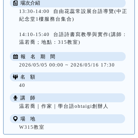
場次介紹
13:30-14:00  自由花蕊常設展台語導覽(中正
紀念堂1樓服務台集合)
14:10-15:40  台語詩書寫教學與實作(講師：
温若喬；地點：315教室)
報 名 期 間
2026/05/05 00:00 ~ 2026/05/16 17:30
名 額
40
講 師
温若喬｜作家｜學台語ohtaigi創辦人
場 地
W315教室