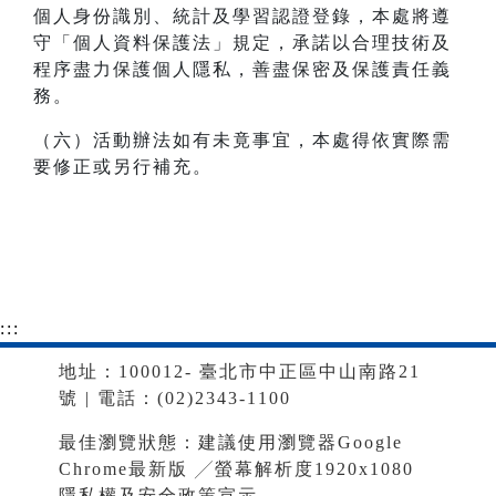
個人身份識別、統計及學習認證登錄，本處將遵
守「個人資料保護法」規定，承諾以合理技術及
程序盡力保護個人隱私，善盡保密及保護責任義
務。
（六）活動辦法如有未竟事宜，本處得依實際需
要修正或另行補充。
:::
地址：100012- 臺北市中正區中山南路21
號 | 電話：(02)2343-1100
最佳瀏覽狀態：建議使用瀏覽器Google
Chrome最新版 ╱螢幕解析度1920x1080
隱私權及安全政策宣示