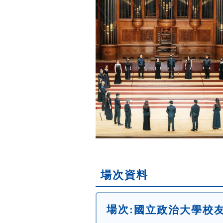
場次資料
場次:
國立政治大學校