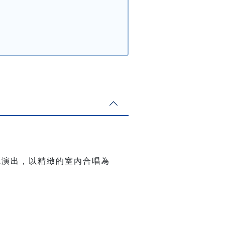
樂廳演出，以精緻的室內合唱為