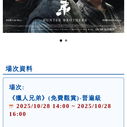
場次資料
場次:
《獵人兄弟》(免費觀賞)-普遍級
2025/10/28 14:00 ~ 2025/10/28
16:00