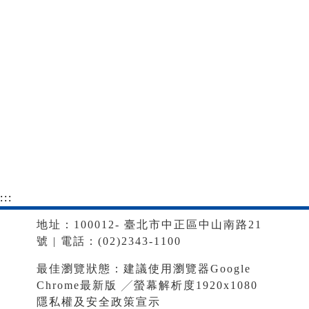
:::
地址：100012- 臺北市中正區中山南路21
號 | 電話：(02)2343-1100
最佳瀏覽狀態：建議使用瀏覽器Google
Chrome最新版 ╱螢幕解析度1920x1080
隱私權及安全政策宣示