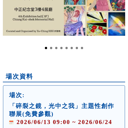
場次資料
場次:
「碎裂之鏡，光中之我」主題性創作
聯展(免費參觀)
2026/06/13 09:00 ~ 2026/06/24