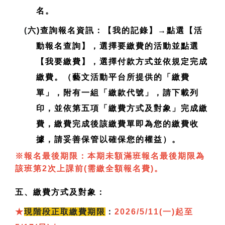
名。
(
六)查詢報名資訊：【我的記錄】→點選【活
動報名查詢】，選擇要繳費的活動並點選
【我要繳費】，選擇付款方式並依規定完成
繳費。（藝文活動平台所提供的「繳費
單」，附有一組「繳款代號」，請下載列
印，並依第五項「繳費方式及對象」完成繳
費，繳費完成後該繳費單即為您的繳費收
據，請妥善保管以確保您的權益）。
※報名最後期限：本期未額滿班報名最後期限為
該班第2次上課前(需繳全額報名費)。
五、繳費方式及對象：
★
現
階段正取繳費期限
：
2026/5/11(一)起至