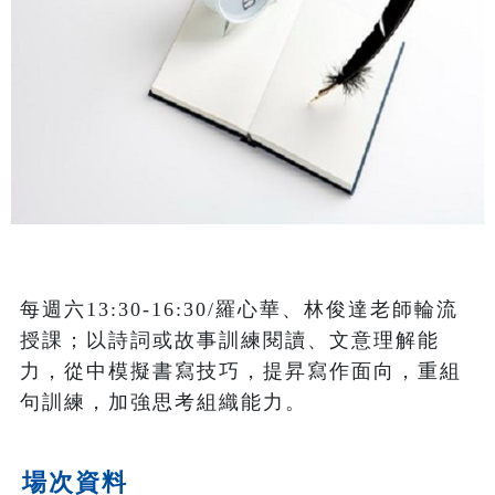
每週六13:30-16:30/羅心華、林俊達老師輪流
授課；以詩詞或故事訓練閱讀、文意理解能
力，從中模擬書寫技巧，提昇寫作面向，重組
句訓練，加強思考組織能力。
場次資料