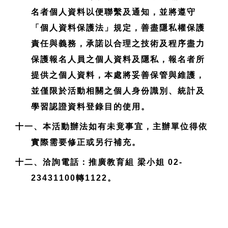
名者個人資料以便聯繫及通知，並將遵守
「個人資料保護法」規定，善盡隱私權保護
責任與義務，承諾以合理之技術及程序盡力
保護報名人員之個人資料及隱私，報名者所
提供之個人資料，本處將妥善保管與維護，
並僅限於活動相關之個人身份識別、統計及
學習認證資料登錄目的使用。
十一、本活動辦法如有未竟事宜，主辦單位得依
實際需要修正或另行補充。
十二、洽詢電話：推廣教育組 梁小姐 02-
23431100轉1122。