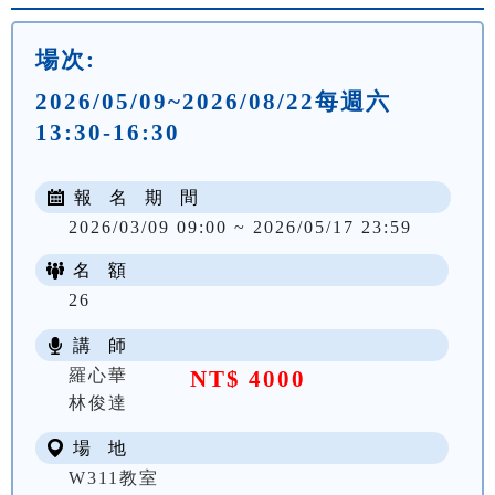
場次:
2026/05/09~2026/08/22每週六
13:30-16:30
報 名 期 間
2026/03/09 09:00 ~ 2026/05/17 23:59
名 額
26
講 師
羅心華
NT$ 4000
林俊達
場 地
W311教室