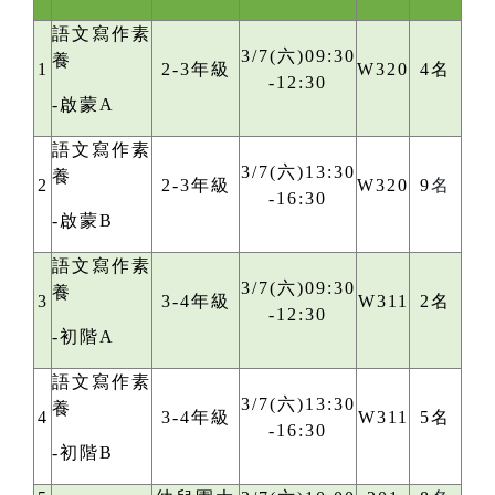
語文寫作素
3/7(六)09:30
養
1
2-3年級
W320
4名
-12:30
-啟蒙A
語文寫作素
3/7(六)13:30
養
2
2-3年級
W320
9
名
-16:30
-啟蒙B
語文寫作素
3/7(六)09:30
養
3
3-4年級
W311
2名
-12:30
-初階A
語文寫作素
3/7(六)13:30
養
4
3-4年級
W311
5名
-16:30
-初階B