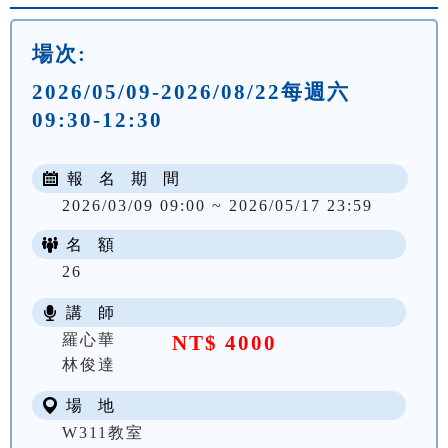
場次:
2026/05/09-2026/08/22每週六
09:30-12:30
報 名 期 間
2026/03/09 09:00 ~ 2026/05/17 23:59
名 額
26
講 師
羅心華
NT$ 4000
林俊達
場 地
W311教室