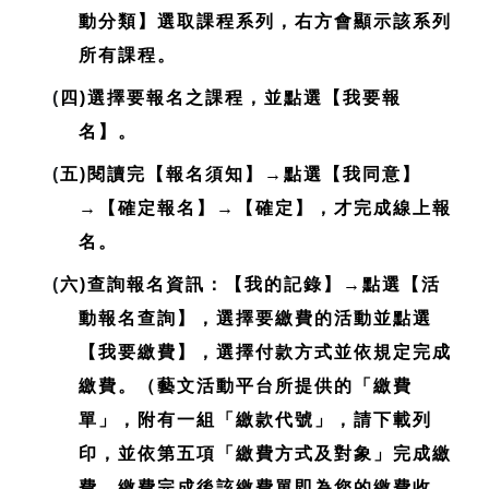
動分類】選取課程系列，右方會顯示該系列
所有課程。
(
四)選擇要報名之課程，並點選【我要報
名】。
(
五)閱讀完【報名須知】→點選【我同意】
→【確定報名】→【確定】，才完成線上報
名。
(
六)查詢報名資訊：【我的記錄】→點選【活
動報名查詢】，選擇要繳費的活動並點選
【我要繳費】，選擇付款方式並依規定完成
繳費。（藝文活動平台所提供的「繳費
單」，附有一組「繳款代號」，請下載列
印，並依第五項「繳費方式及對象」完成繳
費，繳費完成後該繳費單即為您的繳費收