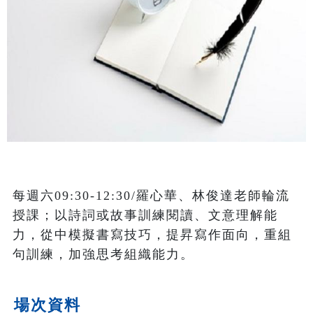
每週六09:30-12:30/羅心華、林俊達老師輪流
授課；以詩詞或故事訓練閱讀、文意理解能
力，從中模擬書寫技巧，提昇寫作面向，重組
句訓練，加強思考組織能力。
場次資料