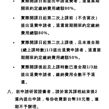
實際開課日前提出申請退費者，退還當期
開班約定繳納費用總額90%。
實際開課日起第二次上課前（不含當次）
提出退費申請者，退還當期開班約定繳納
費用總額80%。
實際開課日起第二次上課後，且未達全期
(總上課時數)1/3提出退費申請者，退還當
期開班約定繳納費用總額50%。
實際開課後起且上課時數已達全期1/3始
提出退費申請者，繳納費用全數不予退
還。
八、欲申請研習證書者，請於當其課程結束後2
週內提出申請，每份收費新台幣30元整，逾
期不予辦理。