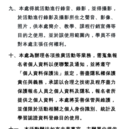
九、本處得就活動進行錄音、錄影，並得攝影，
於活動進行錄影及攝影所生之聲音、影像、
照片，供本處簡介、教學、課程行銷宣傳等
目的之使用。並於該使用範圍內，學員不得
對本處主張任何權利。
十、本處為辦理各項推廣活動等業務，需蒐集報
名者個人資料以便聯繫及通知，並將遵守
「個人資料保護法」規定，善盡隱私權保護
責任與義務，承諾以合理之技術及程序盡力
保護報名人員之個人資料及隱私，報名者所
提供之個人資料，本處將妥善保管與維護，
並僅限於活動相關之個人身份識別、統計及
學習認證資料登錄目的使用。