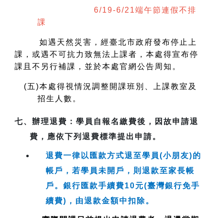
6/19-6/21端午節連假不排
課
如遇天然災害，經臺北市政府發布停止上
課，或遇不可抗力致無法上課者，本處得宣布停
課且不另行補課，並於本處官網公告周知。
(
五)本處得視情況調整開課班別、上課教室及
招生人數。
七、
辦理退費
：學員自報名繳費後，因故申請退
費，應依下列退費標準提出申請。
退費一律以匯款方式退至學員(小朋友)的
帳戶，若學員未開戶，則退款至家長帳
戶。銀行匯款手續費10元(臺灣銀行免手
續費)，由退款金額中扣除。