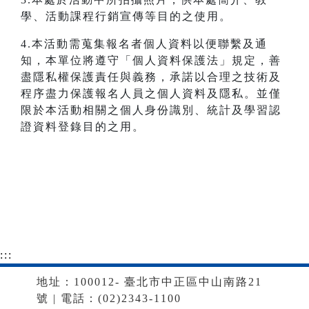
學、活動課程行銷宣傳等目的之使用。
4.本活動需蒐集報名者個人資料以便聯繫及通
知，本單位將遵守「個人資料保護法」規定，善
盡隱私權保護責任與義務，承諾以合理之技術及
程序盡力保護報名人員之個人資料及隱私。並僅
限於本活動相關之個人身份識別、統計及學習認
證資料登錄目的之用。
:::
地址：100012- 臺北市中正區中山南路21
號 | 電話：(02)2343-1100