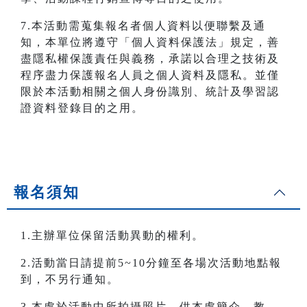
7.本活動需蒐集報名者個人資料以便聯繫及通
知，本單位將遵守「個人資料保護法」規定，善
盡隱私權保護責任與義務，承諾以合理之技術及
程序盡力保護報名人員之個人資料及隱私。並僅
限於本活動相關之個人身份識別、統計及學習認
證資料登錄目的之用。
報名須知
1.主辦單位保留活動異動的權利。
2.活動當日請提前5~10分鐘至各場次活動地點報
到，不另行通知。
3.本處於活動中所拍攝照片，供本處簡介、教