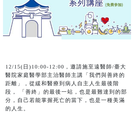
12/15(日)10:00-12:00，邀請施至遠醫師/臺大
醫院家庭醫學部主治醫師主講「我們與善終的
距離」，從緩和醫療到病人自主人生最後階
段， 「善終」的最後一站，也是最難達到的部
分，自己若能掌握死亡的當下，也是一種美滿
的人生。
