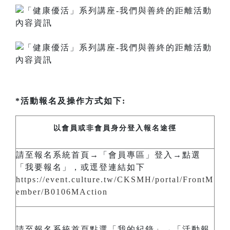
*活動報名及操作方式如下:
以會員或非會員身分登入報名途徑
請至報名系統首頁→「會員專區」登入→點選
「我要報名」，或逕登連結如下
https://event.culture.tw/CKSMH/portal/FrontM
ember/B0106MAction
請至報名系統首頁點選「我的紀錄」→「活動報