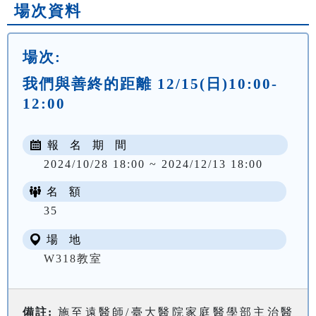
場次資料
場次:
我們與善終的距離 12/15(日)10:00-
12:00
報 名 期 間
2024/10/28 18:00 ~ 2024/12/13 18:00
名 額
35
場 地
W318教室
備註:
施至遠醫師/臺大醫院家庭醫學部主治醫