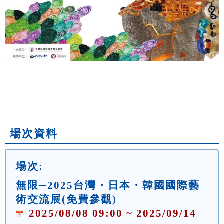
場次資料
場次:
無限─2025台灣・日本・韓國國際藝
術交流展(免費參觀)
2025/08/08 09:00 ~ 2025/09/14