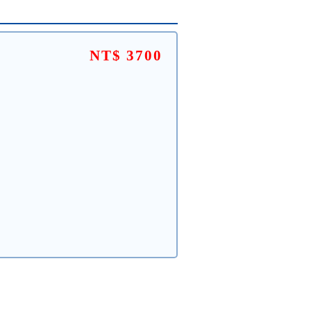
NT$ 3700