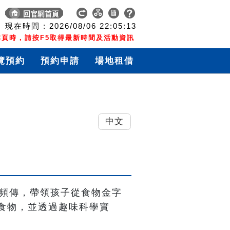
現在時間 :
2026/08/06
22:05:14
頁時，請按F5取得最新時間及活動資訊
覽預約
預約申請
場地租借
中文
問題頻傳，帶領孩子從食物金字
食物，並透過趣味科學實