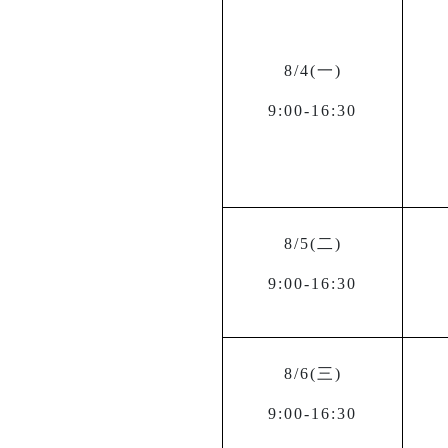
8/4(
一)
9:00-16:30
8/5(
二)
9:00-16:30
8/6(
三)
9:00-16:30